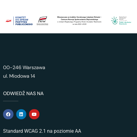
00-246 Warszawa
ul. Miodowa 14
ODWIEDŹ NAS NA
Standard WCAG 2.1 na poziomie AA