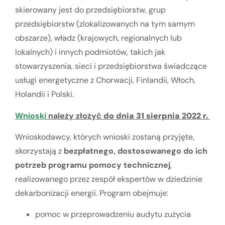
skierowany jest do przedsiębiorstw, grup
przedsiębiorstw (zlokalizowanych na tym samym
obszarze), władz (krajowych, regionalnych lub
lokalnych) i innych podmiotów, takich jak
stowarzyszenia, sieci i przedsiębiorstwa świadczące
usługi energetyczne z Chorwacji, Finlandii, Włoch,
Holandii i Polski.
Wnioski
należy złożyć
do dnia 31 sierpnia 2022 r.
Wnioskodawcy, których wnioski zostaną przyjęte,
skorzystają z
bezpłatnego, dostosowanego do ich
potrzeb programu pomocy technicznej
,
realizowanego przez zespół ekspertów w dziedzinie
dekarbonizacji energii. Program obejmuje:
pomoc w przeprowadzeniu audytu zużycia