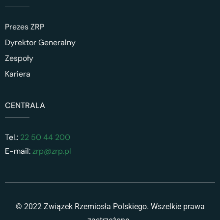
Prezes ZRP
Dyrektor Generalny
Zespoły
Kariera
CENTRALA
Tel.:
22 50 44 200
E-mail:
zrp@zrp.pl
© 2022 Związek Rzemiosła Polskiego. Wszelkie prawa