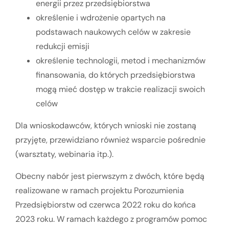
energii przez przedsiębiorstwa
określenie i wdrożenie opartych na
podstawach naukowych celów w zakresie
redukcji emisji
określenie technologii, metod i mechanizmów
finansowania, do których przedsiębiorstwa
mogą mieć dostęp w trakcie realizacji swoich
celów
Dla wnioskodawców, których wnioski nie zostaną
przyjęte, przewidziano również wsparcie pośrednie
(warsztaty, webinaria itp.).
Obecny nabór jest pierwszym z dwóch, które będą
realizowane w ramach projektu Porozumienia
Przedsiębiorstw od czerwca 2022 roku do końca
2023 roku. W ramach każdego z programów pomoc