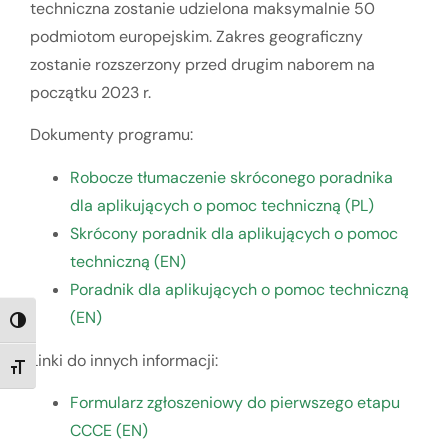
techniczna zostanie udzielona maksymalnie 50
podmiotom europejskim. Zakres geograficzny
zostanie rozszerzony przed drugim naborem na
początku 2023 r.
Dokumenty programu:
Robocze tłumaczenie skróconego poradnika
dla aplikujących o pomoc techniczną (PL)
Skrócony poradnik dla aplikujących o pomoc
techniczną (EN)
Poradnik dla aplikujących o pomoc techniczną
(EN)
TOGGLE HIGH CONTRAST
Linki do innych informacji:
TOGGLE FONT SIZE
Formularz zgłoszeniowy do pierwszego etapu
CCCE (EN)