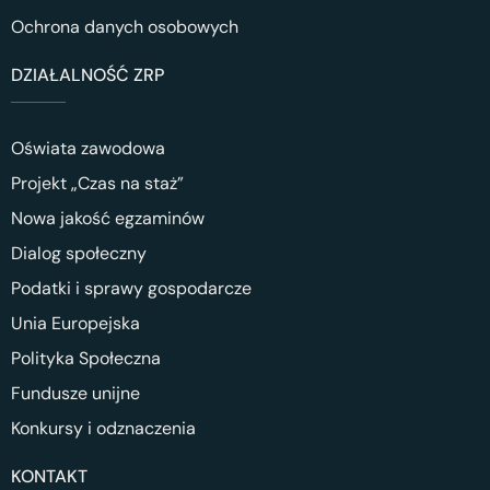
Ochrona danych osobowych
DZIAŁALNOŚĆ ZRP
Oświata zawodowa
Projekt „Czas na staż”
Nowa jakość egzaminów
Dialog społeczny
Podatki i sprawy gospodarcze
Unia Europejska
Polityka Społeczna
Fundusze unijne
Konkursy i odznaczenia
KONTAKT