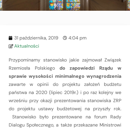
31 października, 2019
4:04 pm
Aktualności
Przypominamy stanowisko jakie zajmował Związek
Rzemiosła Polskiego
do zapowiedzi Rządu w
sprawie wysokości minimalnego wynagrodzenia
zawarte w opinii do projektu założeń budżetu
państwa na 2020 (lipiec 2019r.) i po raz kolejny we
wrześniu przy okazji prezentowania stanowiska ZRP
do projektu ustawy budżetowej na przyszły rok.
Stanowisko było prezentowane na forum Rady
Dialogu Społecznego, a także przekazane Ministrowi