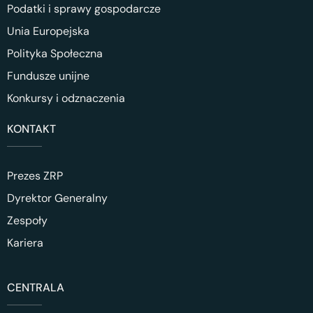
Podatki i sprawy gospodarcze
Unia Europejska
Polityka Społeczna
Fundusze unijne
Konkursy i odznaczenia
KONTAKT
Prezes ZRP
Dyrektor Generalny
Zespoły
Kariera
CENTRALA