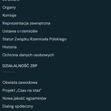
Organy
Komisje
Reprezentacja zewnętrzna
Ustawa o rzemiośle
Statut Związku Rzemiosła Polskiego
Historia
Ochrona danych osobowych
DZIAŁALNOŚĆ ZRP
Oświata zawodowa
Projekt „Czas na staż”
Nowa jakość egzaminów
Dialog społeczny