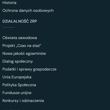
Historia
Ochrona danych osobowych
DZIAŁALNOŚĆ ZRP
Oświata zawodowa
Projekt „Czas na staż”
Nowa jakość egzaminów
Dialog społeczny
Podatki i sprawy gospodarcze
Unia Europejska
Polityka Społeczna
Fundusze unijne
Konkursy i odznaczenia