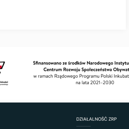
DZIAŁALNOŚĆ ZRP