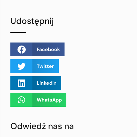
Udostępnij
Facebook
Twitter
LinkedIn
WhatsApp
Odwiedź nas na