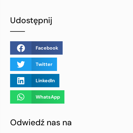
Udostępnij
Facebook
Twitter
LinkedIn
WhatsApp
Odwiedź nas na