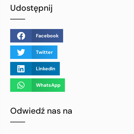
Udostępnij
Facebook
Twitter
LinkedIn
WhatsApp
Odwiedź nas na