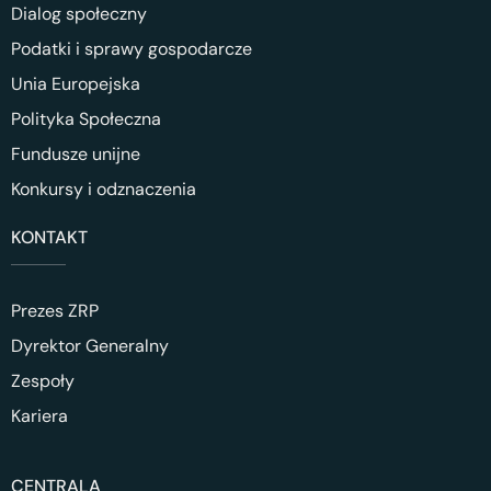
Dialog społeczny
Podatki i sprawy gospodarcze
Unia Europejska
Polityka Społeczna
Fundusze unijne
Konkursy i odznaczenia
KONTAKT
Prezes ZRP
Dyrektor Generalny
Zespoły
Kariera
CENTRALA