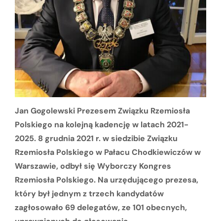
Jan Gogolewski Prezesem Związku Rzemiosła
Polskiego na kolejną kadencję w latach 2021-
2025. 8 grudnia 2021 r. w siedzibie Związku
Rzemiosła Polskiego w Pałacu Chodkiewiczów w
Warszawie, odbył się Wyborczy Kongres
Rzemiosła Polskiego. Na urzędującego prezesa,
który był jednym z trzech kandydatów
zagłosowało 69 delegatów, ze 101 obecnych,