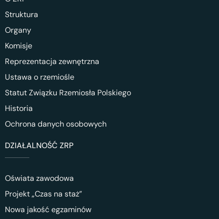
Struktura
Organy
Komisje
Reprezentacja zewnętrzna
Ustawa o rzemiośle
Statut Związku Rzemiosła Polskiego
Historia
Ochrona danych osobowych
DZIAŁALNOŚĆ ZRP
Oświata zawodowa
Projekt „Czas na staż”
Nowa jakość egzaminów