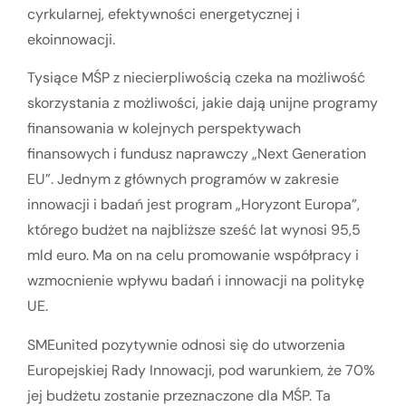
cyrkularnej, efektywności energetycznej i
ekoinnowacji.
Tysiące MŚP z niecierpliwością czeka na możliwość
skorzystania z możliwości, jakie dają unijne programy
finansowania w kolejnych perspektywach
finansowych i fundusz naprawczy „Next Generation
EU”. Jednym z głównych programów w zakresie
innowacji i badań jest program „Horyzont Europa”,
którego budżet na najbliższe sześć lat wynosi 95,5
mld euro. Ma on na celu promowanie współpracy i
wzmocnienie wpływu badań i innowacji na politykę
UE.
SMEunited pozytywnie odnosi się do utworzenia
Europejskiej Rady Innowacji, pod warunkiem, że 70%
jej budżetu zostanie przeznaczone dla MŚP. Ta