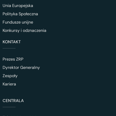
Unia Europejska
Polityka Społeczna
Fundusze unijne
Konkursy i odznaczenia
KONTAKT
Prezes ZRP
Dyrektor Generalny
Zespoły
Kariera
CENTRALA