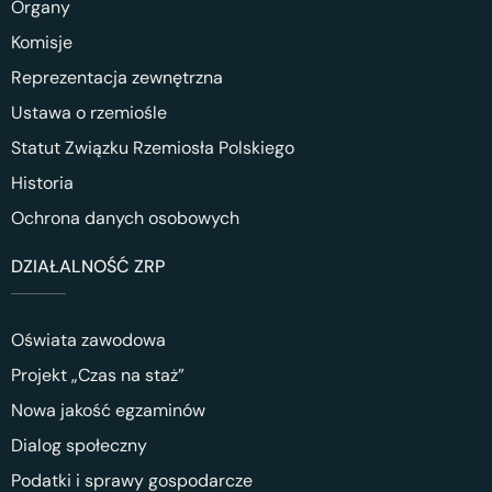
Organy
Komisje
Reprezentacja zewnętrzna
Ustawa o rzemiośle
Statut Związku Rzemiosła Polskiego
Historia
Ochrona danych osobowych
DZIAŁALNOŚĆ ZRP
Oświata zawodowa
Projekt „Czas na staż”
Nowa jakość egzaminów
Dialog społeczny
Podatki i sprawy gospodarcze