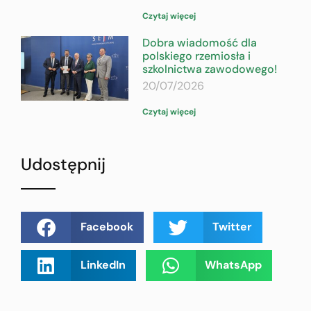
Czytaj więcej
Dobra wiadomość dla
polskiego rzemiosła i
szkolnictwa zawodowego!
20/07/2026
Czytaj więcej
Udostępnij
Facebook
Twitter
LinkedIn
WhatsApp