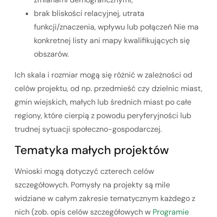
brak bliskości relacyjnej, utrata
funkcji/znaczenia, wpływu lub połączeń Nie ma
konkretnej listy ani mapy kwalifikujących się
obszarów.
Ich skala i rozmiar mogą się różnić w zależności od
celów projektu, od np. przedmieść czy dzielnic miast,
gmin wiejskich, małych lub średnich miast po całe
regiony, które cierpią z powodu peryferyjności lub
trudnej sytuacji społeczno-gospodarczej.
Tematyka małych projektów
Wnioski mogą dotyczyć czterech celów
szczegółowych. Pomysły na projekty są mile
widziane w całym zakresie tematycznym każdego z
nich (zob. opis celów szczegółowych w
Programie