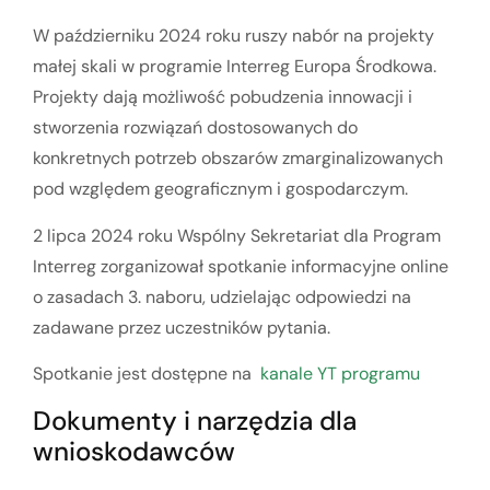
W październiku 2024 roku ruszy nabór na projekty
małej skali w programie Interreg Europa Środkowa.
Projekty dają możliwość pobudzenia innowacji i
stworzenia rozwiązań dostosowanych do
konkretnych potrzeb obszarów zmarginalizowanych
pod względem geograficznym i gospodarczym.
2 lipca 2024 roku Wspólny Sekretariat dla Program
Interreg zorganizował spotkanie informacyjne online
o zasadach 3. naboru, udzielając odpowiedzi na
zadawane przez uczestników pytania.
Spotkanie jest dostępne na
kanale YT programu
Dokumenty i narzędzia dla
wnioskodawców