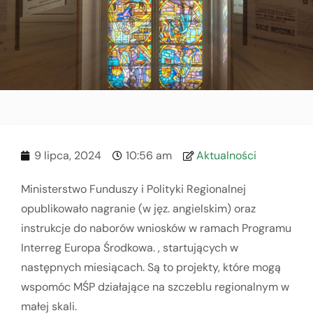
9 lipca, 2024
10:56 am
Aktualności
Ministerstwo Funduszy i Polityki Regionalnej
opublikowało nagranie (w jęz. angielskim) oraz
instrukcje do naborów wniosków w ramach Programu
Interreg Europa Środkowa. , startujących w
następnych miesiącach. Są to projekty, które mogą
wspomóc MŚP działające na szczeblu regionalnym w
małej skali.