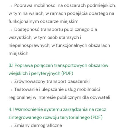
→ Poprawa mobilności na obszarach podmiejskich,
w tym na wsiach, w ramach podejścia opartego na
funkcjonalnym obszarze miejskim
→ Dostępność transportu publicznego dla
wszystkich, w tym osób starszych i
niepełnosprawnych, w funkcjonalnych obszarach
miejskich
3.1 Poprawa połączeń transportowych obszarów
wiejskich i peryferyjnych (PDF)
→ Zrównoważony transport pasażerski
→ Testowanie i ulepszanie usług mobilności
regionalnej w interesie publicznym dla obywateli
4.1 Wzmocnienie systemu zarządzania na rzecz
zintegrowanego rozwoju terytorialnego (PDF)
→ Zmiany demograficzne