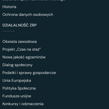
Historia
Ochrona danych osobowych
DZIAŁALNOŚĆ ZRP
Oświata zawodowa
Projekt „Czas na staż”
Nowa jakość egzaminów
Dialog społeczny
Podatki i sprawy gospodarcze
Unia Europejska
Polityka Społeczna
Fundusze unijne
Konkursy i odznaczenia