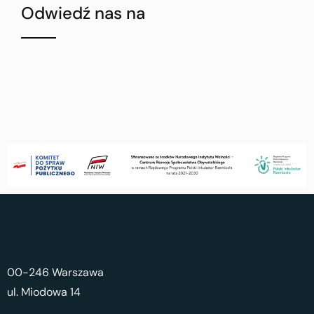
Odwiedź nas na
00-246 Warszawa
ul. Miodowa 14