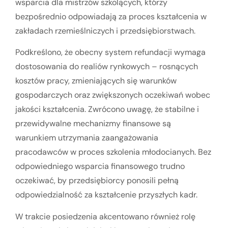
wsparcia dla mistrzów szkolących, którzy
bezpośrednio odpowiadają za proces kształcenia w
zakładach rzemieślniczych i przedsiębiorstwach.
Podkreślono, że obecny system refundacji wymaga
dostosowania do realiów rynkowych – rosnących
kosztów pracy, zmieniających się warunków
gospodarczych oraz zwiększonych oczekiwań wobec
jakości kształcenia. Zwrócono uwagę, że stabilne i
przewidywalne mechanizmy finansowe są
warunkiem utrzymania zaangażowania
pracodawców w proces szkolenia młodocianych. Bez
odpowiedniego wsparcia finansowego trudno
oczekiwać, by przedsiębiorcy ponosili pełną
odpowiedzialność za kształcenie przyszłych kadr.
W trakcie posiedzenia akcentowano również rolę