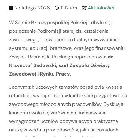
27 lutego, 2026
11:12 am
Aktualności
W Sejmie Rzeczypospolitej Polskiej odbyło się
posiedzenie Podkomisji stałej ds. kształcenia
zawodowego, poświęcone aktualnym wyzwaniom
systemu edukacji branżowej oraz jego finansowaniu.
Związek Rzemiosła Polskiego reprezentował
dr
Krzysztof Sadowski, szef Zespołu Oświaty
Zawodowej i Rynku Pracy.
Jednym z kluczowych tematów obrad była kwestia
refundacji wynagrodzeń w kontekście przygotowania
zawodowego młodocianych pracowników. Dyskusja
koncentrowała się zarówno na finansowaniu
wynagrodzeń uczniów odbywających praktyczną
naukę zawodu u pracodawców, jak i na zasadach