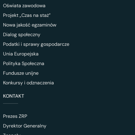
Oświata zawodowa
Projekt „Czas na staż”
Nowa jakość egzaminów
Dialog społeczny
Podatki i sprawy gospodarcze
Unia Europejska
Polityka Społeczna
Fundusze unijne
Konkursy i odznaczenia
KONTAKT
Prezes ZRP
Dyrektor Generalny