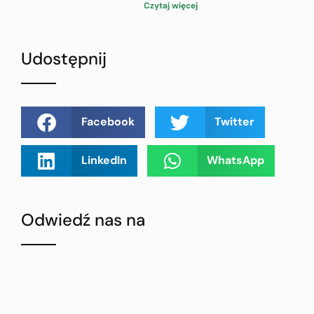
Czytaj więcej
Udostępnij
Facebook
Twitter
LinkedIn
WhatsApp
Odwiedź nas na