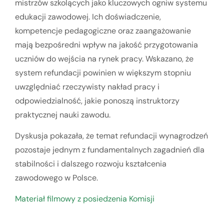
mistrzów szkolących jako kluczowych ogniw systemu
edukacji zawodowej. Ich doświadczenie,
kompetencje pedagogiczne oraz zaangażowanie
mają bezpośredni wpływ na jakość przygotowania
uczniów do wejścia na rynek pracy. Wskazano, że
system refundacji powinien w większym stopniu
uwzględniać rzeczywisty nakład pracy i
odpowiedzialność, jakie ponoszą instruktorzy
praktycznej nauki zawodu.
Dyskusja pokazała, że temat refundacji wynagrodzeń
pozostaje jednym z fundamentalnych zagadnień dla
stabilności i dalszego rozwoju kształcenia
zawodowego w Polsce.
Materiał filmowy z posiedzenia Komisji