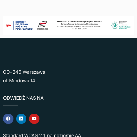
00-246 Warszawa
ul. Miodowa 14
ODWIEDŹ NAS NA
Standard WCAG 2.1 na poziomie AA