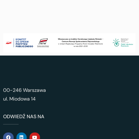
00-246 Warszawa
ul. Miodowa 14
ODWIEDŹ NAS NA