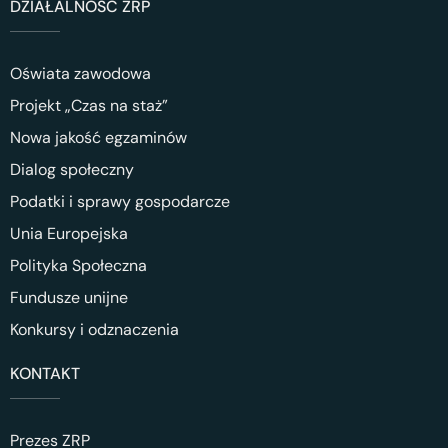
DZIAŁALNOŚĆ ZRP
Oświata zawodowa
Projekt „Czas na staż”
Nowa jakość egzaminów
Dialog społeczny
Podatki i sprawy gospodarcze
Unia Europejska
Polityka Społeczna
Fundusze unijne
Konkursy i odznaczenia
KONTAKT
Prezes ZRP