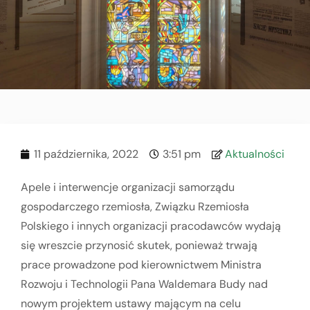
11 października, 2022
3:51 pm
Aktualności
Apele i interwencje organizacji samorządu
gospodarczego rzemiosła, Związku Rzemiosła
Polskiego i innych organizacji pracodawców wydają
się wreszcie przynosić skutek, ponieważ trwają
prace prowadzone pod kierownictwem Ministra
Rozwoju i Technologii Pana Waldemara Budy nad
nowym projektem ustawy mającym na celu