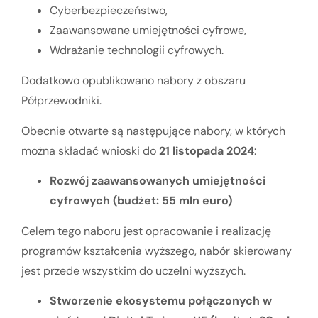
Cyberbezpieczeństwo,
Zaawansowane umiejętności cyfrowe,
Wdrażanie technologii cyfrowych.
Dodatkowo opublikowano nabory z obszaru
Półprzewodniki.
Obecnie otwarte są następujące nabory, w których
można składać wnioski do
21 listopada 2024
:
Rozwój zaawansowanych umiejętności
cyfrowych (budżet: 55 mln euro)
Celem tego naboru jest opracowanie i realizację
programów kształcenia wyższego, nabór skierowany
jest przede wszystkim do uczelni wyższych.
Stworzenie ekosystemu połączonych w