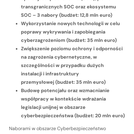
transgranicznych SOC oraz ekosystemu
SOC – 3 nabory (budżet: 12,8 mln euro)
Wykorzystanie nowych technologii w celu
poprawy wykrywania i zapobiegania
cyberzagrożeniom (budżet: 35 mln euro)
Zwiększenie poziomu ochrony i odporności
na zagrożenia cybernetyczne, w
szczególności w przypadku dużych
instalacji i infrastruktury
przemysłowej (budżet: 35 mln euro)
Budowę potencjału oraz wzmacnianie
współpracy w kontekście wdrażania
legislacji unijnej w obszarze
cyberbezpieczeństwa (budżet: 20 mln euro)
Naborami w obszarze Cyberbezpieczeństwo