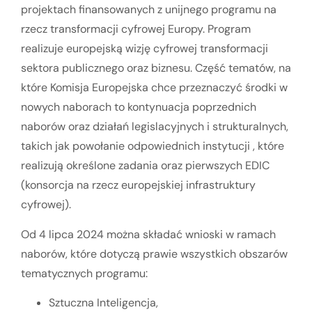
projektach finansowanych z unijnego programu na
rzecz transformacji cyfrowej Europy. Program
realizuje europejską wizję cyfrowej transformacji
sektora publicznego oraz biznesu. Część tematów, na
które Komisja Europejska chce przeznaczyć środki w
nowych naborach to kontynuacja poprzednich
naborów oraz działań legislacyjnych i strukturalnych,
takich jak powołanie odpowiednich instytucji , które
realizują określone zadania oraz pierwszych EDIC
(konsorcja na rzecz europejskiej infrastruktury
cyfrowej).
Od 4 lipca 2024 można składać wnioski w ramach
naborów, które dotyczą prawie wszystkich obszarów
tematycznych programu:
Sztuczna Inteligencja,