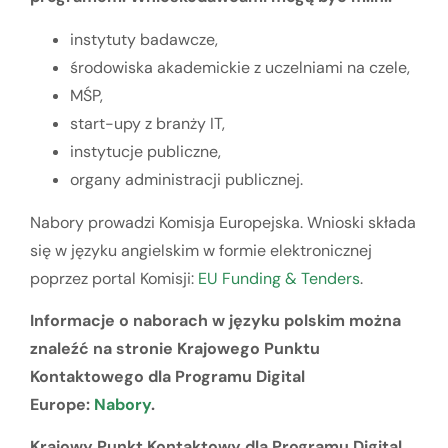
instytuty badawcze,
środowiska akademickie z uczelniami na czele,
MŚP,
start-upy z branży IT,
instytucje publiczne,
organy administracji publicznej.
Nabory prowadzi Komisja Europejska. Wnioski składa
się w języku angielskim w formie elektronicznej
poprzez portal Komisji:
EU Funding & Tenders
.
Informacje o naborach w języku polskim można
znaleźć na stronie Krajowego Punktu
Kontaktowego dla Programu Digital
Europe:
Nabory
.
Krajowy Punkt Kontaktowy dla Programu Digital