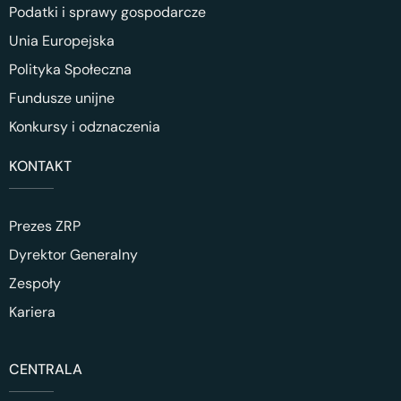
Podatki i sprawy gospodarcze
Unia Europejska
Polityka Społeczna
Fundusze unijne
Konkursy i odznaczenia
KONTAKT
Prezes ZRP
Dyrektor Generalny
Zespoły
Kariera
CENTRALA