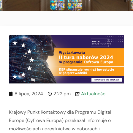
8 lipca, 2024
2:22 pm
Aktualności
Krajowy Punkt Kontaktowy dla Programu Digital
Europe (Cyfrowa Europa) przekazał informuje o
możliwościach uczestnictwa w naborach i