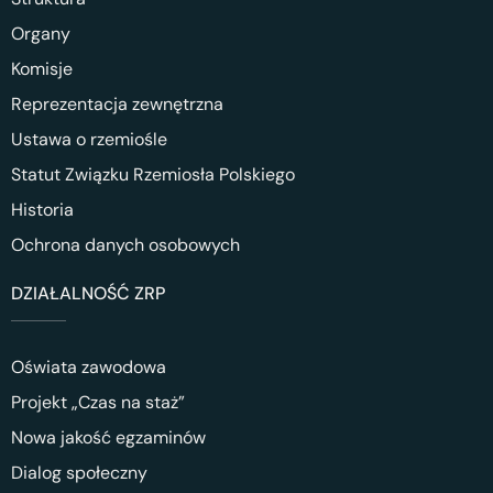
Organy
Komisje
Reprezentacja zewnętrzna
Ustawa o rzemiośle
Statut Związku Rzemiosła Polskiego
Historia
Ochrona danych osobowych
DZIAŁALNOŚĆ ZRP
Oświata zawodowa
Projekt „Czas na staż”
Nowa jakość egzaminów
Dialog społeczny