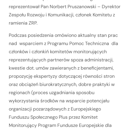
reprezentował Pan Norbert Pruszanowski – Dyrektor
Zespołu Rozwoju i Komunikacji, członek Komitetu z
ramienia ZRP.
Podczas posiedzenia omówiono aktualny stan prac
nad wsparciem z Programu Pomoc Techniczna dla
członków i członkiń komitetów monitorujących
reprezentujących partnerów spoza administracji,
kwestie dot. umów zawieranych z beneficjentami,
propozycję ekspertyzy dotyczącej równości stron
oraz obciążeń biurokratycznych, dobre praktyki w
regionach (proces uzgadniania sposobu
wykorzystania środków na wsparcie potencjału
organizacji pozarządowych z Europejskiego
Funduszu Społecznego Plus przez Komitet
Monitorujący Program Fundusze Europejskie dla