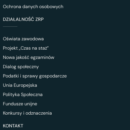
Ochrona danych osobowych
DZIAŁALNOŚĆ ZRP
Oświata zawodowa
Projekt „Czas na staż”
Nowa jakość egzaminów
Dialog społeczny
Podatki i sprawy gospodarcze
Unia Europejska
Polityka Społeczna
Fundusze unijne
Konkursy i odznaczenia
KONTAKT