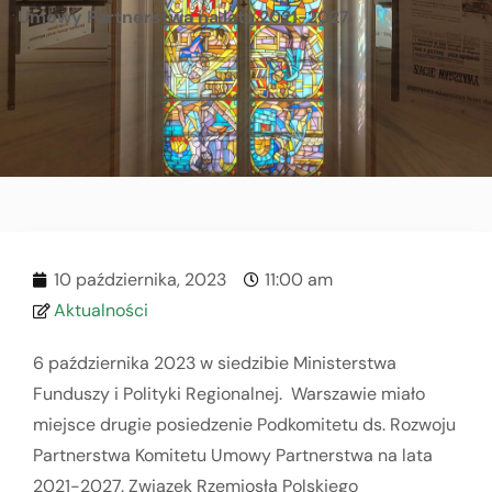
Umowy Partnerstwa na lata 2021-2027
10 października, 2023
11:00 am
Aktualności
6 października 2023 w siedzibie Ministerstwa
Funduszy i Polityki Regionalnej. Warszawie miało
miejsce drugie posiedzenie Podkomitetu ds. Rozwoju
Partnerstwa Komitetu Umowy Partnerstwa na lata
2021-2027. Związek Rzemiosła Polskiego