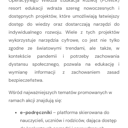
Operacyjnego Wiedza Edukacja Rozwój (POWER)
resort edukacji wdraża szereg nowoczesnych i
dostępnych projektów, które umożliwiają łatwiejszy
dostęp do wiedzy oraz dostarczają narzędzi do
indywidualnego rozwoju. Wiele z tych projektów
wykorzystuje narzędzia cyfrowe, co jest nie tylko
zgodne ze światowymi trendami, ale także, w
kontekście pandemii i potrzeby zachowania
dystansu społecznego, pozwala na edukację i
wymianę informacji z zachowaniem zasad
bezpieczeństwa.
Wśród najważniejszych tematów promowanych w
ramach akcji znajdują się:
e-podręczniki
– platforma skierowana do
nauczycieli, uczniów i rodziców, dająca dostęp