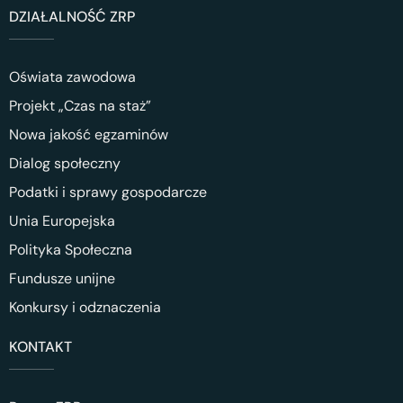
DZIAŁALNOŚĆ ZRP
Oświata zawodowa
Projekt „Czas na staż”
Nowa jakość egzaminów
Dialog społeczny
Podatki i sprawy gospodarcze
Unia Europejska
Polityka Społeczna
Fundusze unijne
Konkursy i odznaczenia
KONTAKT