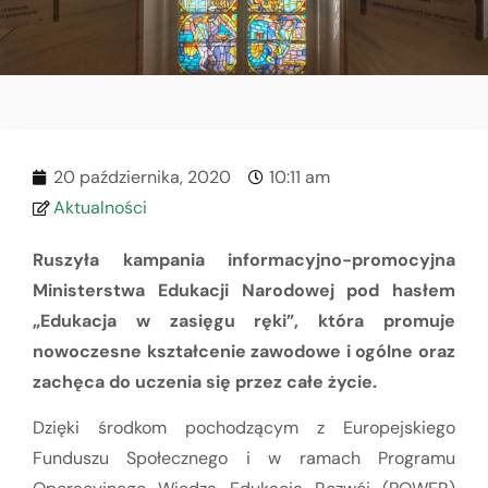
20 października, 2020
10:11 am
Aktualności
Ruszyła kampania informacyjno-promocyjna
Ministerstwa Edukacji Narodowej pod hasłem
„Edukacja w zasięgu ręki”, która promuje
nowoczesne kształcenie zawodowe i ogólne oraz
zachęca do uczenia się przez całe życie.
Dzięki środkom pochodzącym z Europejskiego
Funduszu Społecznego i w ramach Programu