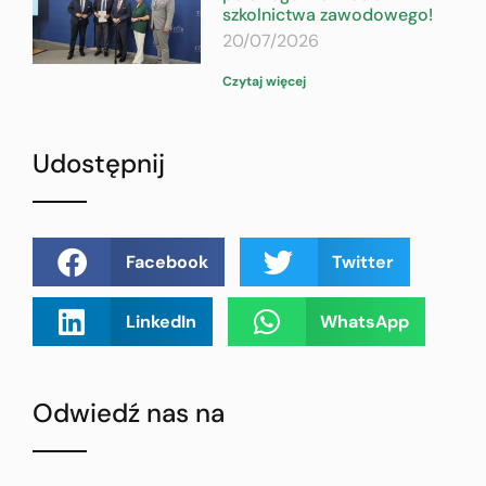
szkolnictwa zawodowego!
20/07/2026
Czytaj więcej
Udostępnij
Facebook
Twitter
LinkedIn
WhatsApp
Odwiedź nas na