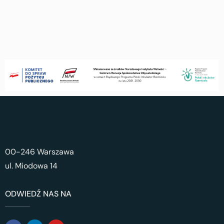
00-246 Warszawa
ul. Miodowa 14
ODWIEDŹ NAS NA