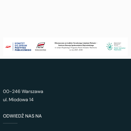
00-246 Warszawa
ul. Miodowa 14
ODWIEDŹ NAS NA