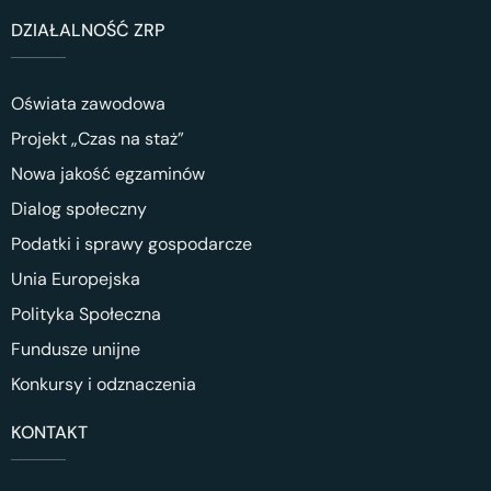
DZIAŁALNOŚĆ ZRP
Oświata zawodowa
Projekt „Czas na staż”
Nowa jakość egzaminów
Dialog społeczny
Podatki i sprawy gospodarcze
Unia Europejska
Polityka Społeczna
Fundusze unijne
Konkursy i odznaczenia
KONTAKT