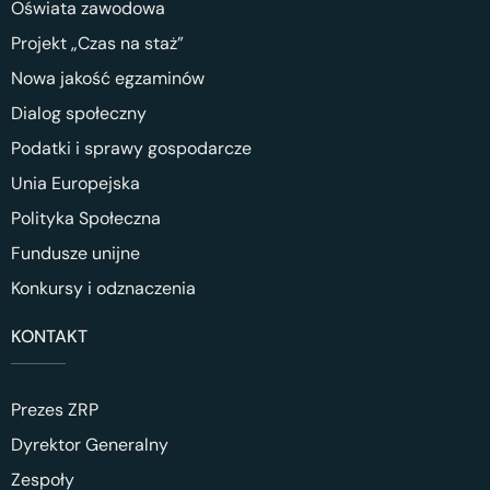
Oświata zawodowa
Projekt „Czas na staż”
Nowa jakość egzaminów
Dialog społeczny
Podatki i sprawy gospodarcze
Unia Europejska
Polityka Społeczna
Fundusze unijne
Konkursy i odznaczenia
KONTAKT
Prezes ZRP
Dyrektor Generalny
Zespoły