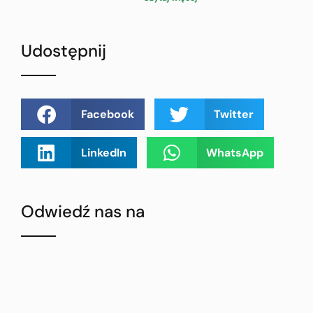
Udostępnij
Facebook
Twitter
LinkedIn
WhatsApp
Odwiedź nas na