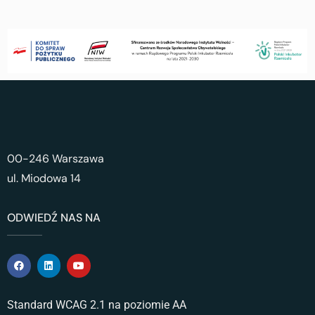
00-246 Warszawa
ul. Miodowa 14
ODWIEDŹ NAS NA
Standard WCAG 2.1 na poziomie AA