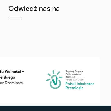
Odwiedź nas na