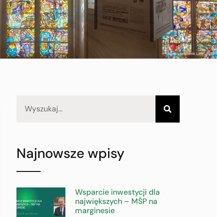
Najnowsze wpisy
Wsparcie inwestycji dla
największych – MŚP na
marginesie