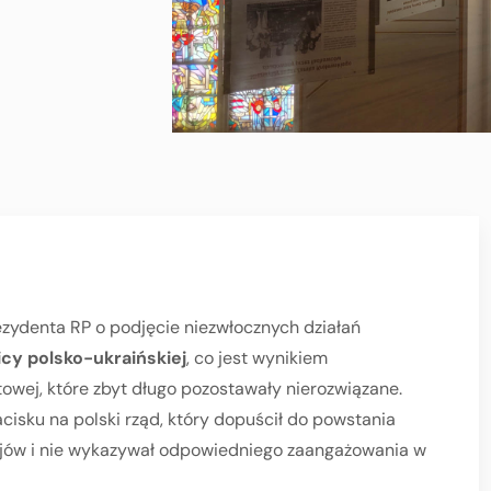
ezydenta RP o podjęcie niezwłocznych działań
cy polsko-ukraińskiej
, co jest wynikiem
owej, które zbyt długo pozostawały nierozwiązane.
cisku na polski rząd, który dopuścił do powstania
ajów i nie wykazywał odpowiedniego zaangażowania w