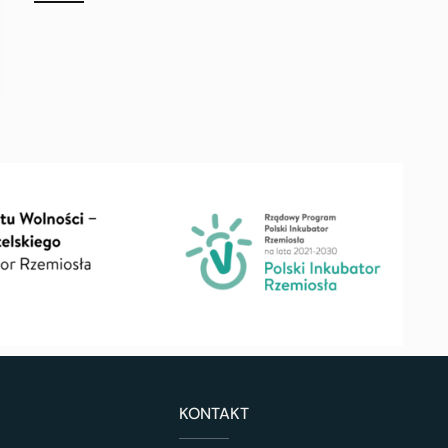
KONTAKT