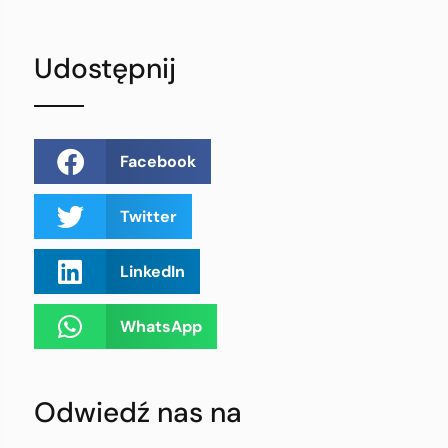
Udostępnij
Facebook
Twitter
LinkedIn
WhatsApp
Odwiedź nas na