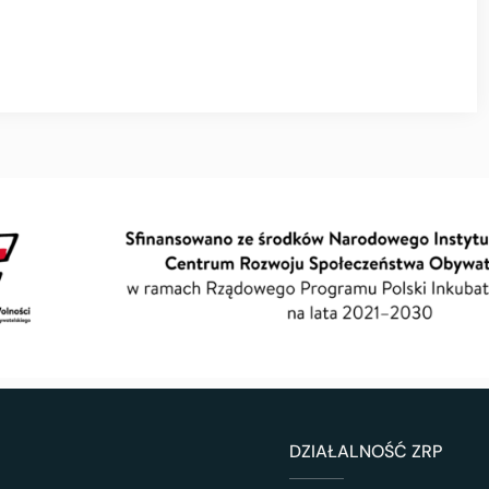
DZIAŁALNOŚĆ ZRP