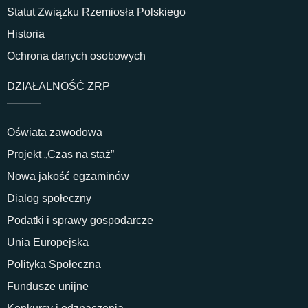
Statut Związku Rzemiosła Polskiego
Historia
Ochrona danych osobowych
DZIAŁALNOŚĆ ZRP
Oświata zawodowa
Projekt „Czas na staż”
Nowa jakość egzaminów
Dialog społeczny
Podatki i sprawy gospodarcze
Unia Europejska
Polityka Społeczna
Fundusze unijne