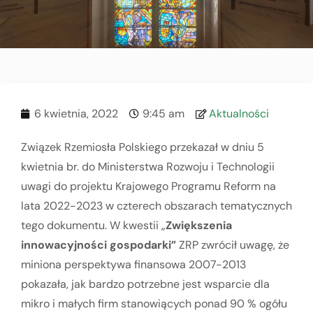
6 kwietnia, 2022
9:45 am
Aktualności
Związek Rzemiosła Polskiego przekazał w dniu 5
kwietnia br. do Ministerstwa Rozwoju i Technologii
uwagi do projektu Krajowego Programu Reform na
lata 2022-2023 w czterech obszarach tematycznych
tego dokumentu. W kwestii „
Zwiększenia
innowacyjności gospodarki”
ZRP zwrócił uwagę, że
miniona perspektywa finansowa 2007-2013
pokazała, jak bardzo potrzebne jest wsparcie dla
mikro i małych firm stanowiących ponad 90 % ogółu