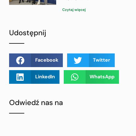
Czytaj więcej
Udostępnij
Facebook
Twitter
LinkedIn
WhatsApp
Odwiedź nas na