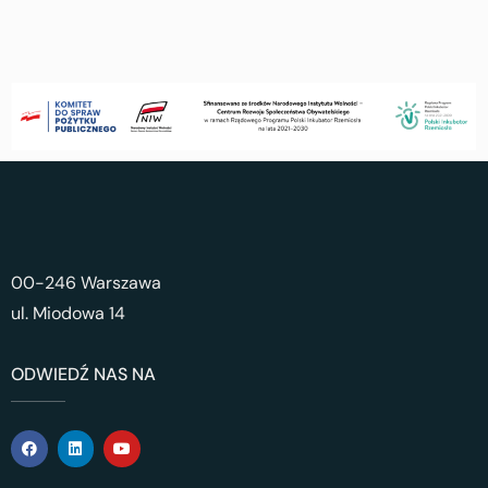
00-246 Warszawa
ul. Miodowa 14
ODWIEDŹ NAS NA