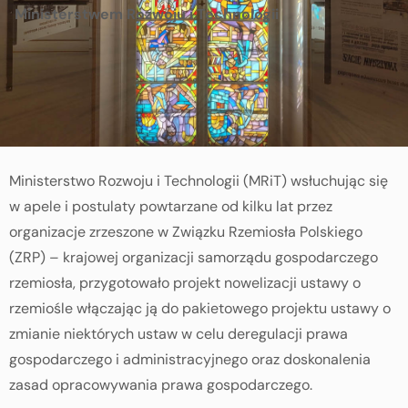
Ministerstwem Rozwoju i Technologii
Ministerstwo Rozwoju i Technologii (MRiT) wsłuchując się
w apele i postulaty powtarzane od kilku lat przez
organizacje zrzeszone w Związku Rzemiosła Polskiego
(ZRP) – krajowej organizacji samorządu gospodarczego
rzemiosła, przygotowało projekt nowelizacji ustawy o
rzemiośle włączając ją do pakietowego projektu ustawy o
zmianie niektórych ustaw w celu deregulacji prawa
gospodarczego i administracyjnego oraz doskonalenia
zasad opracowywania prawa gospodarczego.