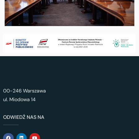
00-246 Warszawa
ul. Miodowa 14
ODWIEDŹ NAS NA