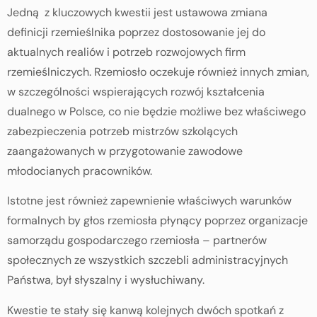
Jedną z kluczowych kwestii jest ustawowa zmiana
definicji rzemieślnika poprzez dostosowanie jej do
aktualnych realiów i potrzeb rozwojowych firm
rzemieślniczych. Rzemiosło oczekuje również innych zmian,
w szczególności wspierających rozwój kształcenia
dualnego w Polsce, co nie będzie możliwe bez właściwego
zabezpieczenia potrzeb mistrzów szkolących
zaangażowanych w przygotowanie zawodowe
młodocianych pracowników.
Istotne jest również zapewnienie właściwych warunków
formalnych by głos rzemiosła płynący poprzez organizacje
samorządu gospodarczego rzemiosła – partnerów
społecznych ze wszystkich szczebli administracyjnych
Państwa, był słyszalny i wysłuchiwany.
Kwestie te stały się kanwą kolejnych dwóch spotkań z