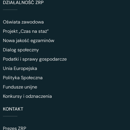
DZIAŁALNOŚĆ ZRP
Oświata zawodowa
Projekt „Czas na staż”
Nowa jakość egzaminów
Dialog społeczny
Podatki i sprawy gospodarcze
Unia Europejska
Polityka Społeczna
Fundusze unijne
Konkursy i odznaczenia
KONTAKT
Prezes ZRP