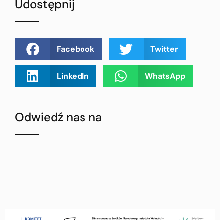
Udostępnij
Facebook
Twitter
LinkedIn
WhatsApp
Odwiedź nas na