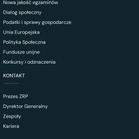
Nowa jakość egzaminów
Dialog społeczny
Podatki i sprawy gospodarcze
Unia Europejska
Polityka Społeczna
Fundusze unijne
Konkursy i odznaczenia
KONTAKT
Prezes ZRP
Dyrektor Generalny
Zespoły
Kariera