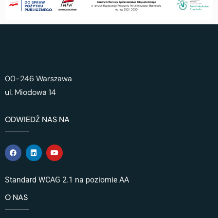
00-246 Warszawa
ul. Miodowa 14
ODWIEDŹ NAS NA
Standard WCAG 2.1 na poziomie AA
O NAS