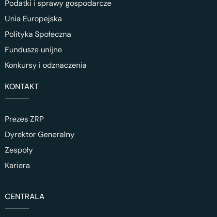
Podatki i sprawy gospodarcze
Unia Europejska
Polityka Społeczna
Fundusze unijne
Konkursy i odznaczenia
KONTAKT
Prezes ZRP
Dyrektor Generalny
Zespoły
Kariera
CENTRALA