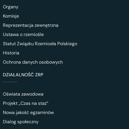
Organy
Komisje
Reprezentacja zewnętrzna
Ustawa o rzemiośle
Statut Związku Rzemiosła Polskiego
Historia
Ochrona danych osobowych
DZIAŁALNOŚĆ ZRP
Oświata zawodowa
Projekt „Czas na staż”
Nowa jakość egzaminów
Dialog społeczny