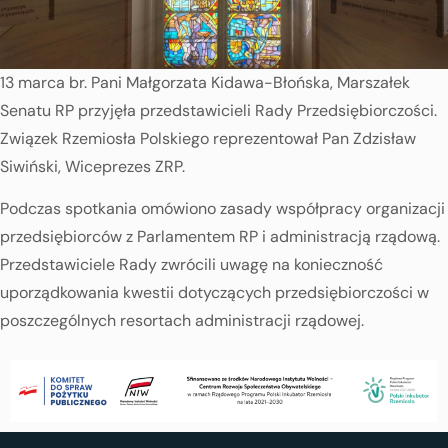
13 marca br. Pani Małgorzata Kidawa-Błońska, Marszałek
Senatu RP przyjęła przedstawicieli Rady Przedsiębiorczości.
Związek Rzemiosła Polskiego reprezentował Pan Zdzisław
Siwiński, Wiceprezes ZRP.
Podczas spotkania omówiono zasady współpracy organizacji
przedsiębiorców z Parlamentem RP i administracją rządową.
Przedstawiciele Rady zwrócili uwagę na konieczność
uporządkowania kwestii dotyczących przedsiębiorczości w
poszczególnych resortach administracji rządowej.