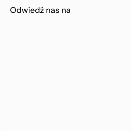
Odwiedź nas na