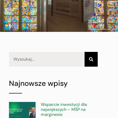
Najnowsze wpisy
Wsparcie inwestycji dla
największych – MŚP na
marginesie