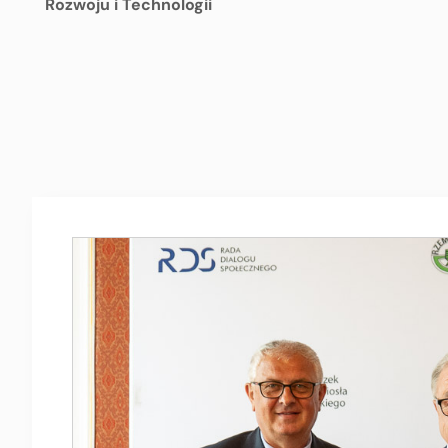
Rozwoju i Technologii