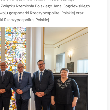
 Związku Rzemiosła Polskiego Jana Gogolewskiego,
woju gospodarki Rzeczypospolitej Polskiej oraz
 Rzeczypospolitej Polskiej.