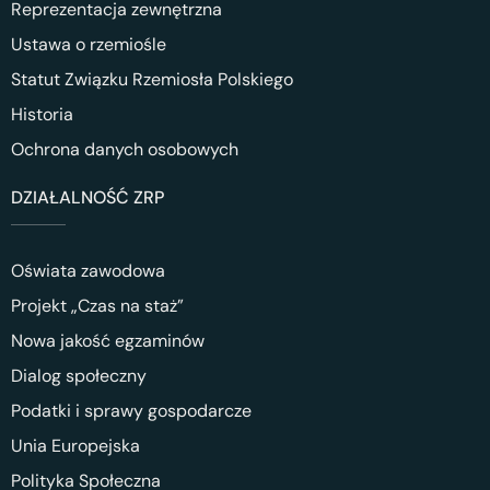
Reprezentacja zewnętrzna
Ustawa o rzemiośle
Statut Związku Rzemiosła Polskiego
Historia
Ochrona danych osobowych
DZIAŁALNOŚĆ ZRP
Oświata zawodowa
Projekt „Czas na staż”
Nowa jakość egzaminów
Dialog społeczny
Podatki i sprawy gospodarcze
Unia Europejska
Polityka Społeczna