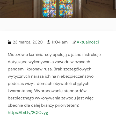
23 marca, 2020
11:04 am
Aktualności
Mistrzowie kominiarscy apelują o jasne instrukcje
dotyczące wykonywania zawodu w czasach
pandemii koronawirusa. Brak szczegółowych
wytycznych naraża ich na niebezpieczeństwo
podczas wizyt domach obywateli objętych
kwarantanną. Wypracowanie standardów
bezpiecznego wykonywania zawodu jest więc
obecnie dla całej branży priorytetem:
https://bit.ly/2QIOvyg