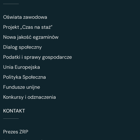
Oświata zawodowa
Projekt „Czas na staż”
Nowa jakość egzaminów
Dialog społeczny
Podatki i sprawy gospodarcze
Unia Europejska
Polityka Społeczna
Fundusze unijne
Konkursy i odznaczenia
KONTAKT
Prezes ZRP