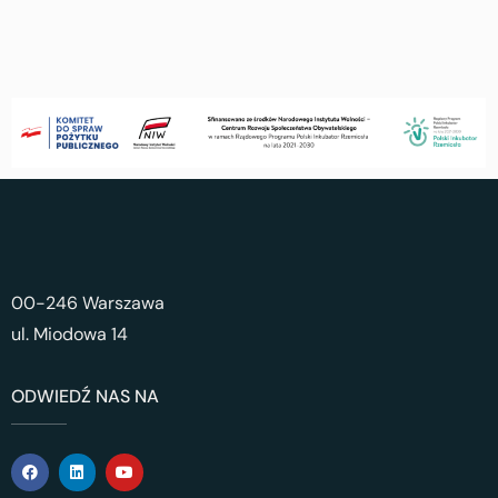
00-246 Warszawa
ul. Miodowa 14
ODWIEDŹ NAS NA