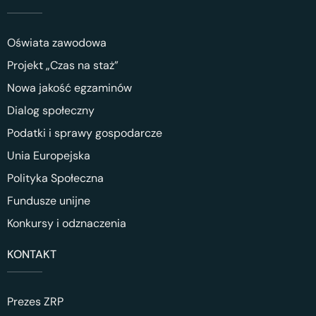
Oświata zawodowa
Projekt „Czas na staż”
Nowa jakość egzaminów
Dialog społeczny
Podatki i sprawy gospodarcze
Unia Europejska
Polityka Społeczna
Fundusze unijne
Konkursy i odznaczenia
KONTAKT
Prezes ZRP