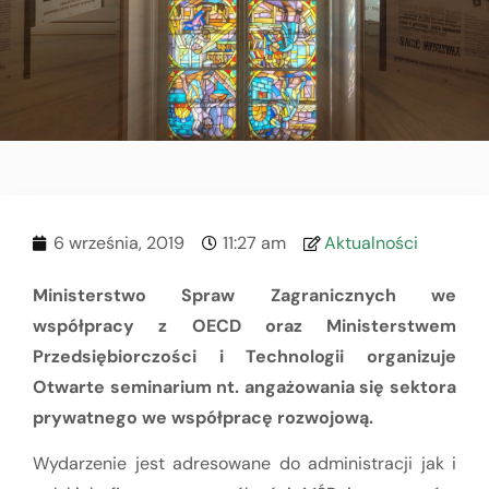
6 września, 2019
11:27 am
Aktualności
Ministerstwo Spraw Zagranicznych we
współpracy z OECD oraz Ministerstwem
Przedsiębiorczości i Technologii organizuje
Otwarte seminarium nt. angażowania się sektora
prywatnego we współpracę rozwojową.
Wydarzenie jest adresowane do administracji jak i