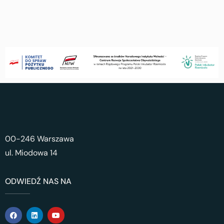
00-246 Warszawa
ul. Miodowa 14
ODWIEDŹ NAS NA