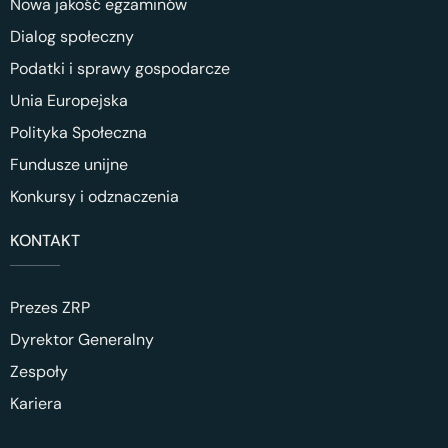
Nowa jakość egzaminów
Dialog społeczny
Podatki i sprawy gospodarcze
Unia Europejska
Polityka Społeczna
Fundusze unijne
Konkursy i odznaczenia
KONTAKT
Prezes ZRP
Dyrektor Generalny
Zespoły
Kariera