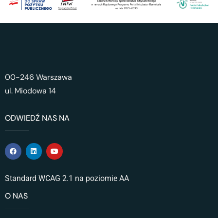
00-246 Warszawa
ul. Miodowa 14
ODWIEDŹ NAS NA
Standard WCAG 2.1 na poziomie AA
O NAS