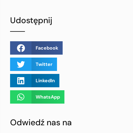
Udostępnij
Facebook
Twitter
LinkedIn
WhatsApp
Odwiedź nas na