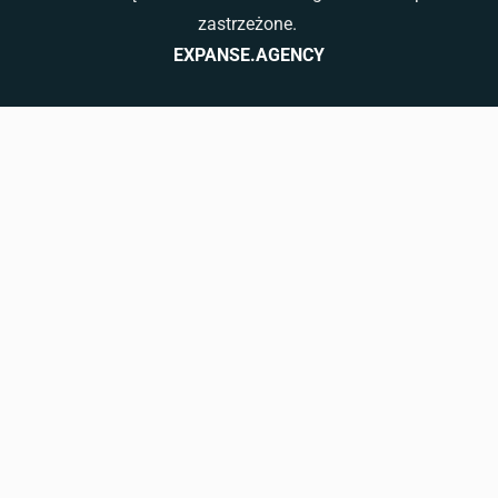
zastrzeżone.
EXPANSE.AGENCY