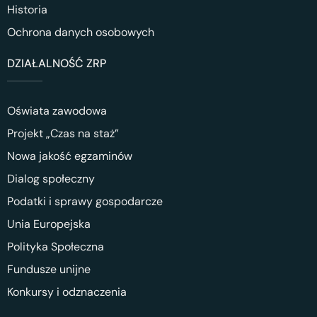
Historia
Ochrona danych osobowych
DZIAŁALNOŚĆ ZRP
Oświata zawodowa
Projekt „Czas na staż”
Nowa jakość egzaminów
Dialog społeczny
Podatki i sprawy gospodarcze
Unia Europejska
Polityka Społeczna
Fundusze unijne
Konkursy i odznaczenia