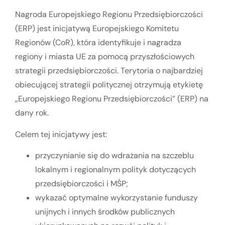
Nagroda Europejskiego Regionu Przedsiębiorczości
(ERP) jest inicjatywą Europejskiego Komitetu
Regionów (CoR), która identyfikuje i nagradza
regiony i miasta UE za pomocą przyszłościowych
strategii przedsiębiorczości. Terytoria o najbardziej
obiecującej strategii politycznej otrzymują etykietę
„Europejskiego Regionu Przedsiębiorczości” (ERP) na
dany rok.
Celem tej inicjatywy jest:
przyczynianie się do wdrażania na szczeblu
lokalnym i regionalnym polityk dotyczących
przedsiębiorczości i MŚP;
wykazać optymalne wykorzystanie funduszy
unijnych i innych środków publicznych