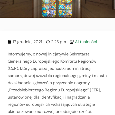
17 grudnia, 2021
2:23 pm
Aktualności
Informujemy, o nowej inicjatywie Sekretarza
Generalnego Europejskiego Komitetu Regionów
(CoR), który zaprasza jednostki administracji
samorządowej szczebla regionalnego, gminy i miasta
do składania zgłoszeń o przyznanie nagrody
„Przedsiębiorczego Regionu Europejskiego” (EER),
ustanowionej dla identyfikacji i nagradzania
regionów europejskich wdrażających strategie
ukierunkowane na rozwój przedsiębiorczości.