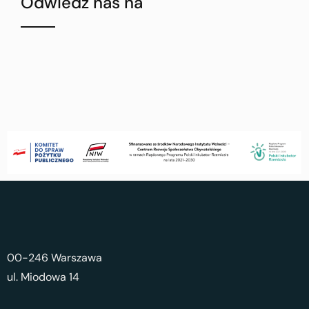
Odwiedź nas na
00-246 Warszawa
ul. Miodowa 14