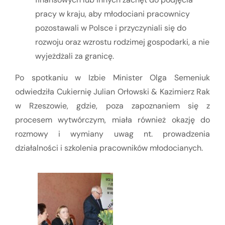
pracy w kraju, aby młodociani pracownicy
pozostawali w Polsce i przyczyniali się do
rozwoju oraz wzrostu rodzimej gospodarki, a nie
wyjeżdżali za granicę.
Po spotkaniu w Izbie Minister Olga Semeniuk
odwiedziła Cukiernię Julian Orłowski & Kazimierz Rak
w Rzeszowie, gdzie, poza zapoznaniem się z
procesem wytwórczym, miała również okazję do
rozmowy i wymiany uwag nt. prowadzenia
działalności i szkolenia pracowników młodocianych.