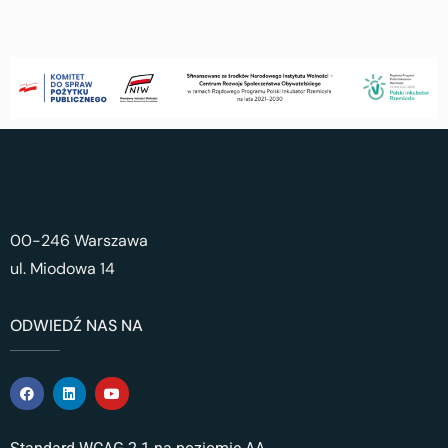
00-246 Warszawa
ul. Miodowa 14
ODWIEDŹ NAS NA