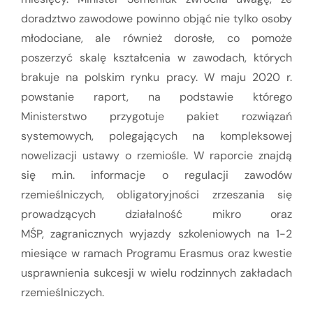
doradztwo zawodowe powinno objąć nie tylko osoby
młodociane, ale również dorosłe, co pomoże
poszerzyć skalę kształcenia w zawodach, których
brakuje na polskim rynku pracy. W maju 2020 r.
powstanie raport, na podstawie którego
Ministerstwo przygotuje pakiet rozwiązań
systemowych, polegających na kompleksowej
nowelizacji ustawy o rzemiośle. W raporcie znajdą
się m.in. informacje o regulacji zawodów
rzemieślniczych, obligatoryjności zrzeszania się
prowadzących działalność mikro oraz
MŚP, zagranicznych wyjazdy szkoleniowych na 1-2
miesiące w ramach Programu Erasmus oraz kwestie
usprawnienia sukcesji w wielu rodzinnych zakładach
rzemieślniczych.