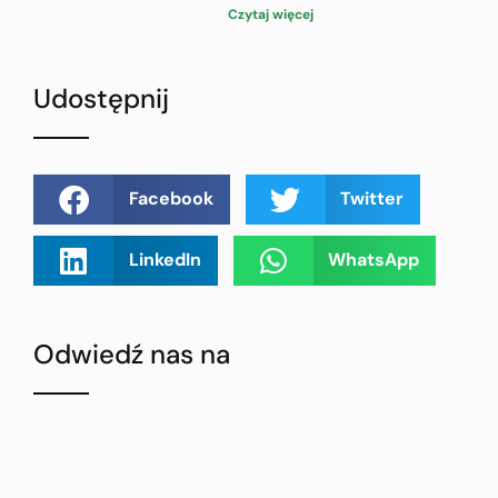
Czytaj więcej
Udostępnij
Facebook
Twitter
LinkedIn
WhatsApp
Odwiedź nas na