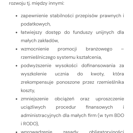
rozwoju tj. między innymi:
zapewnienie stabilności przepisów prawnych i
podatkowych,
łatwiejszy dostęp do funduszy unijnych dla
małych zakładów,
wzmocnienie promocji branżowego –
rzemieślniczego systemu kształcenia,
podwyższenie wysokości dofinansowania za
wyszkolenie ucznia do kwoty, która
zrekompensuje ponoszone przez rzemieślnika
koszty,
zmniejszenie obciążeń oraz uproszczenie
uciążliwych procedur finansowych i
administracyjnych dla małych firm (w tym BDO
i RODO),
wprowadzenie zasady obligatoryjności