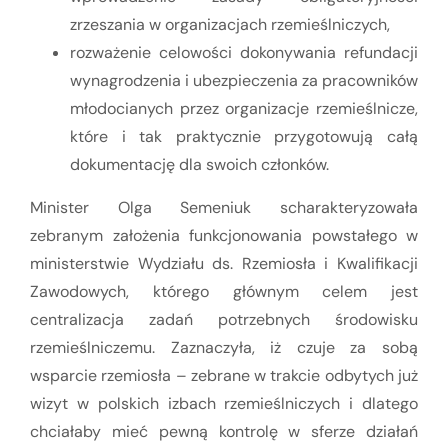
zrzeszania w organizacjach rzemieślniczych,
rozważenie celowości dokonywania refundacji
wynagrodzenia i ubezpieczenia za pracowników
młodocianych przez organizacje rzemieślnicze,
które i tak praktycznie przygotowują całą
dokumentację dla swoich członków.
Minister Olga Semeniuk scharakteryzowała
zebranym założenia funkcjonowania powstałego w
ministerstwie Wydziału ds. Rzemiosła i Kwalifikacji
Zawodowych, którego głównym celem jest
centralizacja zadań potrzebnych środowisku
rzemieślniczemu. Zaznaczyła, iż czuje za sobą
wsparcie rzemiosła – zebrane w trakcie odbytych już
wizyt w polskich izbach rzemieślniczych i dlatego
chciałaby mieć pewną kontrolę w sferze działań