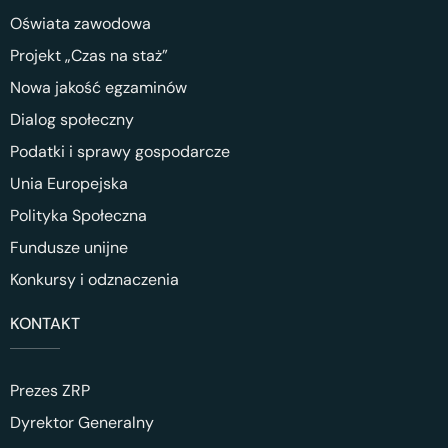
Oświata zawodowa
Projekt „Czas na staż”
Nowa jakość egzaminów
Dialog społeczny
Podatki i sprawy gospodarcze
Unia Europejska
Polityka Społeczna
Fundusze unijne
Konkursy i odznaczenia
KONTAKT
Prezes ZRP
Dyrektor Generalny