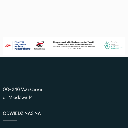
00-246 Warszawa
ul. Miodowa 14
ODWIEDŹ NAS NA