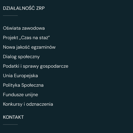
DZIAŁALNOŚĆ ZRP
Oświata zawodowa
Projekt „Czas na staż”
Nowa jakość egzaminów
Dialog społeczny
Podatki i sprawy gospodarcze
Unia Europejska
Polityka Społeczna
Fundusze unijne
Konkursy i odznaczenia
KONTAKT