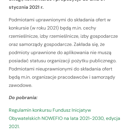
stycznia 2021 r.
Podmiotami uprawnionymi do składania ofert w
konkursie (w roku 2021) będą m.in. cechy
rzemieślnicze, izby rzemieślnicze, izby gospodarcze
oraz samorządy gospodarcze. Zakłada się, że
podmioty uprawnione do aplikowania nie muszą
posiadać statusu organizacji pożytku publicznego.
Podmiotami nieuprawnionymi do składania ofert
będą m.in. organizacje pracodawców i samorządy
zawodowe.
Do pobrania:
Regulamin konkursu Fundusz Inicjatyw
Obywatelskich NOWEFIO na lata 2021-2030, edycja
2021.