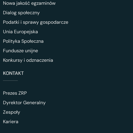
Nowa jakość egzaminów
Dialog społeczny
Podatki i sprawy gospodarcze
Unia Europejska
Polityka Społeczna
Fundusze unijne
Konkursy i odznaczenia
KONTAKT
Prezes ZRP
Dyrektor Generalny
Zespoły
Kariera