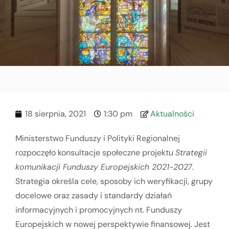
18 sierpnia, 2021
1:30 pm
Aktualności
Ministerstwo Funduszy i Polityki Regionalnej
rozpoczęło konsultacje społeczne projektu
Strategii
komunikacji Funduszy Europejskich 2021-2027.
Strategia określa cele, sposoby ich weryfikacji, grupy
docelowe oraz zasady i standardy działań
informacyjnych i promocyjnych nt. Funduszy
Europejskich w nowej perspektywie finansowej. Jest