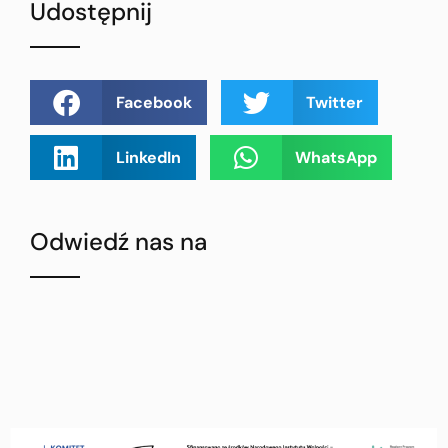
Udostępnij
Facebook
Twitter
LinkedIn
WhatsApp
Odwiedź nas na