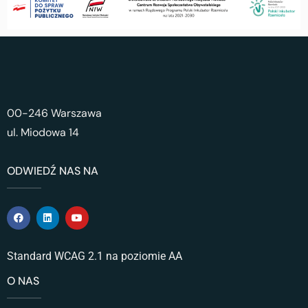
00-246 Warszawa
ul. Miodowa 14
ODWIEDŹ NAS NA
Standard WCAG 2.1 na poziomie AA
O NAS