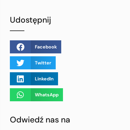
Udostępnij
Facebook
Twitter
LinkedIn
WhatsApp
Odwiedź nas na