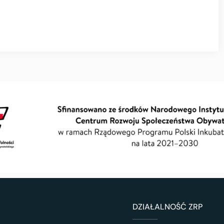
DZIAŁALNOŚĆ ZRP