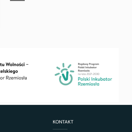
KONTAKT