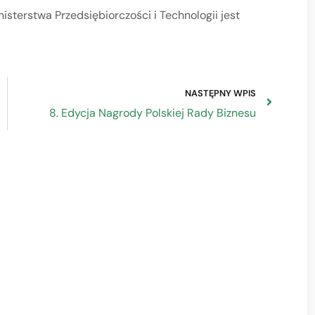
sterstwa Przedsiębiorczości i Technologii jest
NASTĘPNY WPIS
8. Edycja Nagrody Polskiej Rady Biznesu