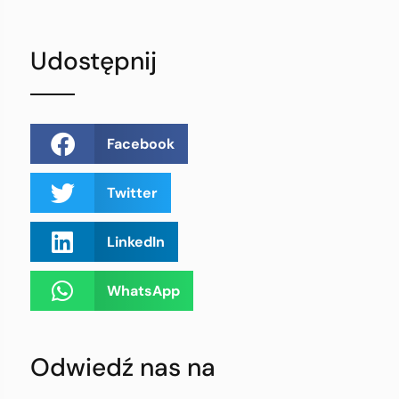
Udostępnij
Facebook
Twitter
LinkedIn
WhatsApp
Odwiedź nas na