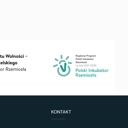
KONTAKT