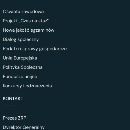
Oświata zawodowa
Projekt „Czas na staż”
Nowa jakość egzaminów
Dialog społeczny
Podatki i sprawy gospodarcze
Unia Europejska
Polityka Społeczna
Fundusze unijne
Konkursy i odznaczenia
KONTAKT
Prezes ZRP
Dyrektor Generalny