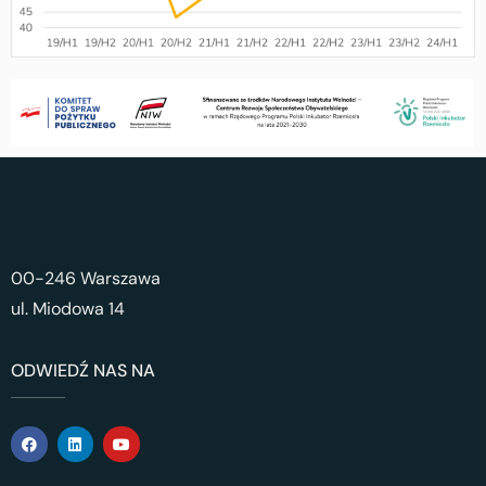
00-246 Warszawa
ul. Miodowa 14
ODWIEDŹ NAS NA