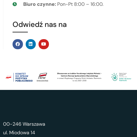
Biuro czynne:
Pon-Pt 8:00 – 16:00.
Odwiedź nas na
00-246 Warszawa
ul. Miodowa 14