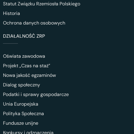
Statut Związku Rzemiosła Polskiego
Historia
Ochrona danych osobowych
DZIAŁALNOŚĆ ZRP
Oświata zawodowa
Projekt „Czas na staż”
Nowa jakość egzaminów
Dialog społeczny
Podatki i sprawy gospodarcze
Unia Europejska
Polityka Społeczna
Fundusze unijne
Konkursy i odznaczenia