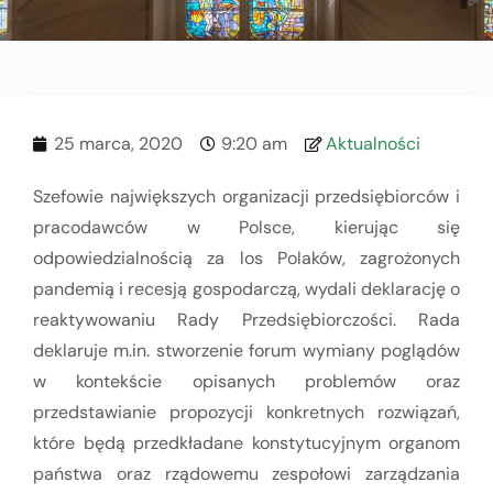
25 marca, 2020
9:20 am
Aktualności
Szefowie największych organizacji przedsiębiorców i
pracodawców w Polsce, kierując się
odpowiedzialnością za los Polaków, zagrożonych
pandemią i recesją gospodarczą, wydali deklarację o
reaktywowaniu Rady Przedsiębiorczości. Rada
deklaruje m.in. stworzenie forum wymiany poglądów
w kontekście opisanych problemów oraz
przedstawianie propozycji konkretnych rozwiązań,
które będą przedkładane konstytucyjnym organom
państwa oraz rządowemu zespołowi zarządzania