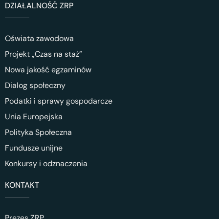
DZIAŁALNOŚĆ ZRP
Oświata zawodowa
Projekt „Czas na staż”
Nowa jakość egzaminów
Dialog społeczny
Podatki i sprawy gospodarcze
Unia Europejska
Polityka Społeczna
Fundusze unijne
Konkursy i odznaczenia
KONTAKT
Prezes ZRP