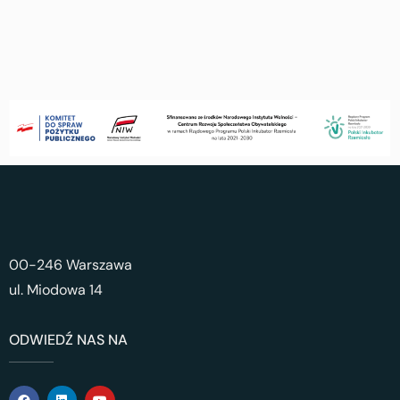
00-246 Warszawa
ul. Miodowa 14
ODWIEDŹ NAS NA