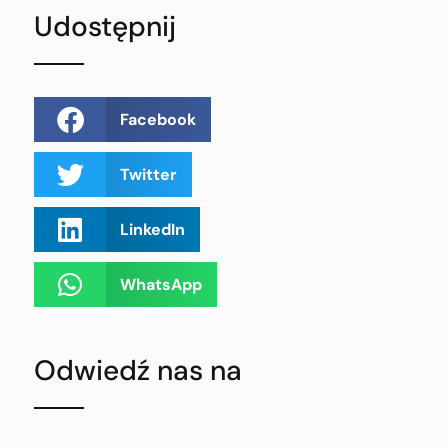
Udostępnij
Facebook
Twitter
LinkedIn
WhatsApp
Odwiedź nas na