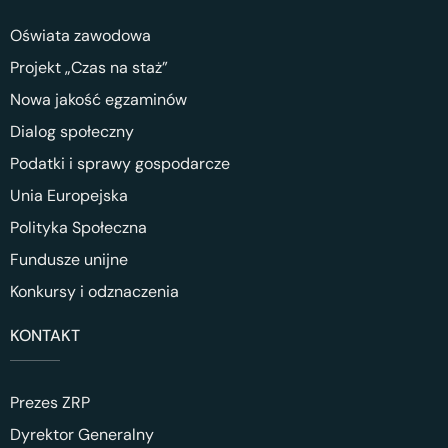
Oświata zawodowa
Projekt „Czas na staż”
Nowa jakość egzaminów
Dialog społeczny
Podatki i sprawy gospodarcze
Unia Europejska
Polityka Społeczna
Fundusze unijne
Konkursy i odznaczenia
KONTAKT
Prezes ZRP
Dyrektor Generalny