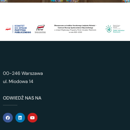
00-246 Warszawa
ul. Miodowa 14
ODWIEDŹ NAS NA