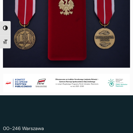
TOGGLE HIGH CONTRAST
TOGGLE FONT SIZE
00-246 Warszawa