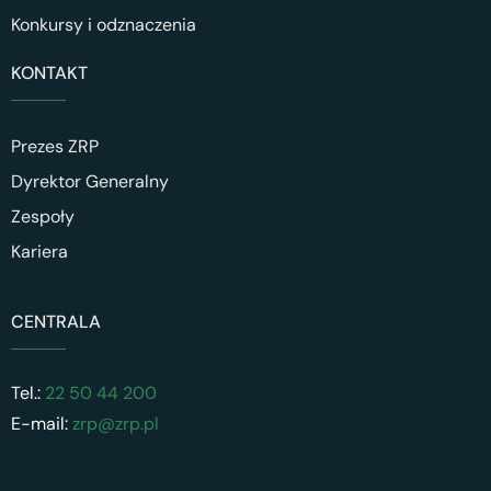
Konkursy i odznaczenia
KONTAKT
Prezes ZRP
Dyrektor Generalny
Zespoły
Kariera
CENTRALA
Tel.:
22 50 44 200
E-mail:
zrp@zrp.pl