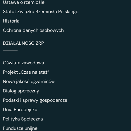
Ustawa o rzemiośle
Statut Związku Rzemiosła Polskiego
Historia
Ochrona danych osobowych
DZIAŁALNOŚĆ ZRP
Oświata zawodowa
Projekt „Czas na staż”
Nowa jakość egzaminów
Dialog społeczny
Podatki i sprawy gospodarcze
Unia Europejska
Polityka Społeczna
Fundusze unijne