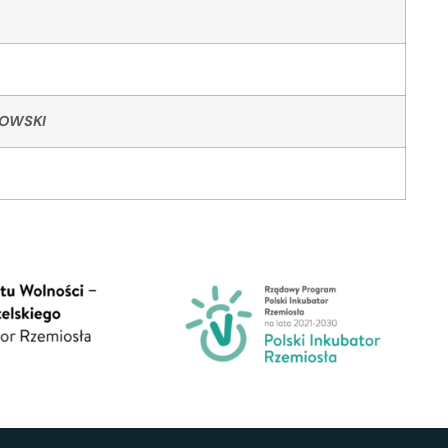
KOWSKI