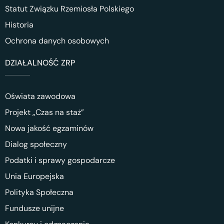
Statut Związku Rzemiosła Polskiego
Historia
Ochrona danych osobowych
DZIAŁALNOŚĆ ZRP
Oświata zawodowa
Projekt „Czas na staż”
Nowa jakość egzaminów
Dialog społeczny
Podatki i sprawy gospodarcze
Unia Europejska
Polityka Społeczna
Fundusze unijne