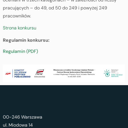
pracujących – do 49, od 50 do 249 i powyżej 249
pracowników.
Strona konkursu
Regulamin konkursu:
Regulamin (PDF)
00-246 Warszawa
ul. Miodowa 14