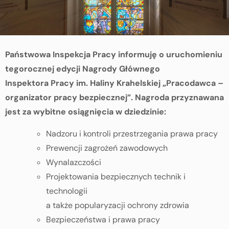
Państwowa Inspekcja Pracy informuję o uruchomieniu
tegorocznej edycji Nagrody Głównego
Inspektora Pracy im. Haliny Krahelskiej „Pracodawca –
organizator pracy bezpiecznej”. Nagroda przyznawana
jest za wybitne osiągnięcia w dziedzinie:
Nadzoru i kontroli przestrzegania prawa pracy
Prewencji zagrożeń zawodowych
Wynalazczości
Projektowania bezpiecznych technik i
technologii
a także popularyzacji ochrony zdrowia
Bezpieczeństwa i prawa pracy