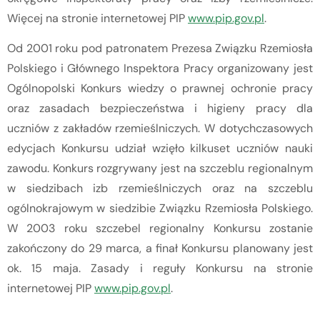
Więcej na stronie internetowej PIP
www.pip.gov.pl
.
Od 2001 roku pod patronatem Prezesa Związku Rzemiosła
Polskiego i Głównego Inspektora Pracy organizowany jest
Ogólnopolski Konkurs wiedzy o prawnej ochronie pracy
oraz zasadach bezpieczeństwa i higieny pracy dla
uczniów z zakładów rzemieślniczych. W dotychczasowych
edycjach Konkursu udział wzięło kilkuset uczniów nauki
zawodu. Konkurs rozgrywany jest na szczeblu regionalnym
w siedzibach izb rzemieślniczych oraz na szczeblu
ogólnokrajowym w siedzibie Związku Rzemiosła Polskiego.
W 2003 roku szczebel regionalny Konkursu zostanie
zakończony do 29 marca, a finał Konkursu planowany jest
ok. 15 maja. Zasady i reguły Konkursu na stronie
internetowej PIP
www.pip.gov.pl
.