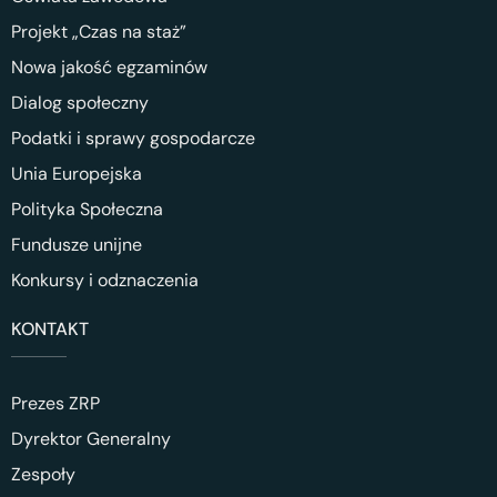
Projekt „Czas na staż”
Nowa jakość egzaminów
Dialog społeczny
Podatki i sprawy gospodarcze
Unia Europejska
Polityka Społeczna
Fundusze unijne
Konkursy i odznaczenia
KONTAKT
Prezes ZRP
Dyrektor Generalny
Zespoły