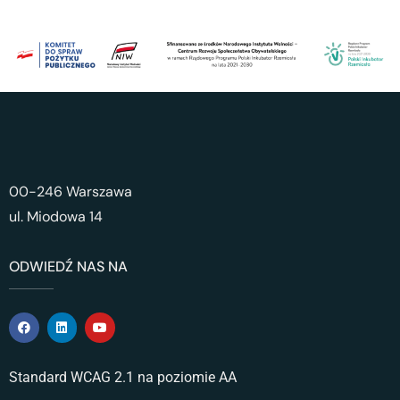
00-246 Warszawa
ul. Miodowa 14
ODWIEDŹ NAS NA
Standard WCAG 2.1 na poziomie AA