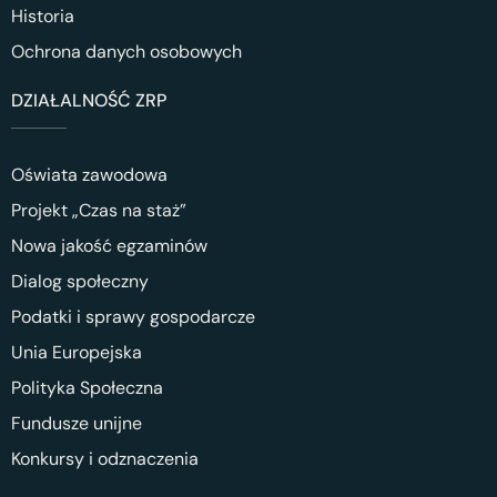
Historia
Ochrona danych osobowych
DZIAŁALNOŚĆ ZRP
Oświata zawodowa
Projekt „Czas na staż”
Nowa jakość egzaminów
Dialog społeczny
Podatki i sprawy gospodarcze
Unia Europejska
Polityka Społeczna
Fundusze unijne
Konkursy i odznaczenia