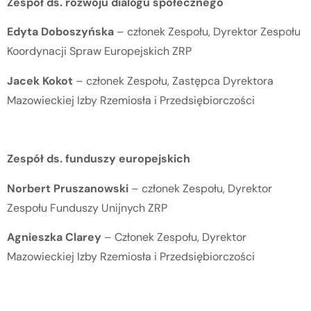
Zespół ds. rozwoju dialogu społecznego
Edyta Doboszyńska
– członek Zespołu, Dyrektor Zespołu
Koordynacji Spraw Europejskich ZRP
Jacek Kokot
– członek Zespołu, Zastępca Dyrektora
Mazowieckiej Izby Rzemiosła i Przedsiębiorczości
Zespół ds. funduszy europejskich
Norbert Pruszanowski
– członek Zespołu, Dyrektor
Zespołu Funduszy Unijnych ZRP
Agnieszka Clarey
– Członek Zespołu, Dyrektor
Mazowieckiej Izby Rzemiosła i Przedsiębiorczości