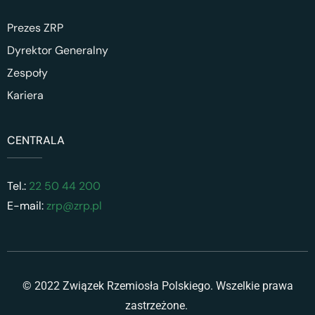
Prezes ZRP
Dyrektor Generalny
Zespoły
Kariera
CENTRALA
Tel.:
22 50 44 200
E-mail:
zrp@zrp.pl
© 2022 Związek Rzemiosła Polskiego. Wszelkie prawa
zastrzeżone.