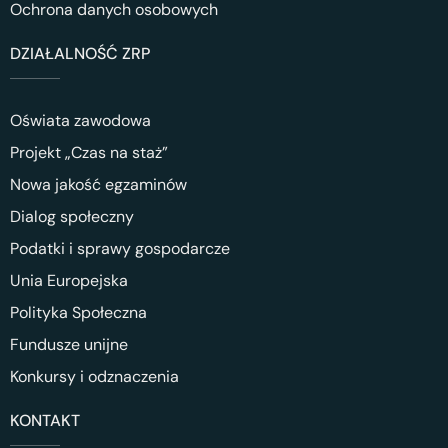
Ochrona danych osobowych
DZIAŁALNOŚĆ ZRP
Oświata zawodowa
Projekt „Czas na staż”
Nowa jakość egzaminów
Dialog społeczny
Podatki i sprawy gospodarcze
Unia Europejska
Polityka Społeczna
Fundusze unijne
Konkursy i odznaczenia
KONTAKT