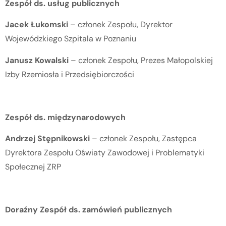
Zespół ds. usług publicznych
Jacek Łukomski
– członek Zespołu, Dyrektor
Wojewódzkiego Szpitala w Poznaniu
Janusz Kowalski
– członek Zespołu, Prezes Małopolskiej
Izby Rzemiosła i Przedsiębiorczości
Zespół ds. międzynarodowych
Andrzej Stępnikowski
– członek Zespołu, Zastępca
Dyrektora Zespołu Oświaty Zawodowej i Problematyki
Społecznej ZRP
Doraźny Zespół ds. zamówień publicznych