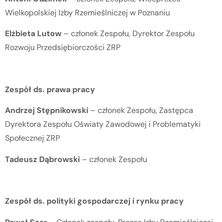
Wielkopolskiej Izby Rzemieślniczej w Poznaniu
Elżbieta Lutow
– członek Zespołu, Dyrektor Zespołu
Rozwoju Przedsiębiorczości ZRP
Zespół ds. prawa pracy
Andrzej Stępnikowski
– członek Zespołu, Zastępca
Dyrektora Zespołu Oświaty Zawodowej i Problematyki
Społecznej ZRP
Tadeusz Dąbrowski
– członek Zespołu
Zespół ds. polityki gospodarczej i rynku pracy