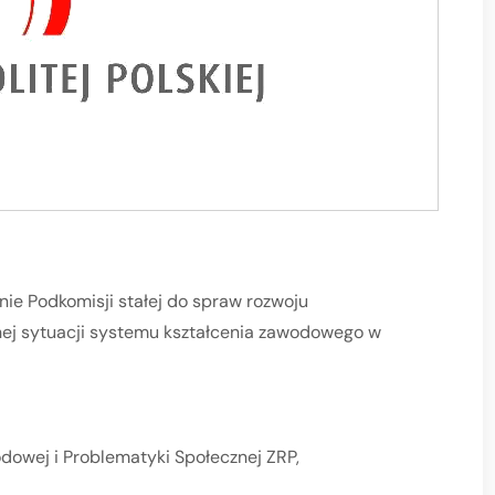
ie Podkomisji stałej do spraw rozwoju
nej sytuacji systemu kształcenia zawodowego w
dowej i Problematyki Społecznej ZRP,