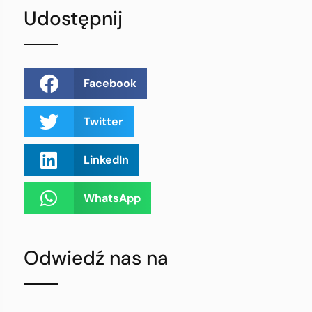
Udostępnij
Facebook
Twitter
LinkedIn
WhatsApp
Odwiedź nas na