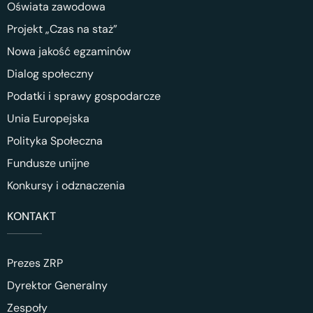
Oświata zawodowa
Projekt „Czas na staż”
Nowa jakość egzaminów
Dialog społeczny
Podatki i sprawy gospodarcze
Unia Europejska
Polityka Społeczna
Fundusze unijne
Konkursy i odznaczenia
KONTAKT
Prezes ZRP
Dyrektor Generalny
Zespoły