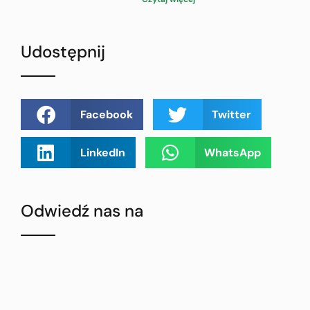
Udostępnij
Facebook
Twitter
LinkedIn
WhatsApp
Odwiedź nas na