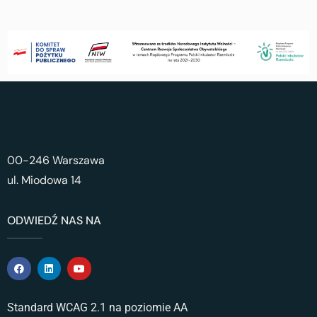
00-246 Warszawa
ul. Miodowa 14
ODWIEDŹ NAS NA
Standard WCAG 2.1 na poziomie AA