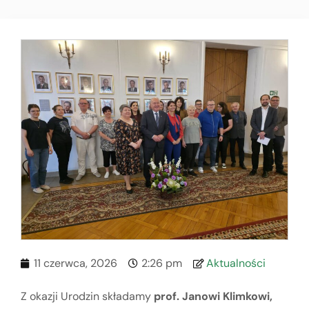
11 czerwca, 2026
2:26 pm
Aktualności
Z okazji Urodzin składamy
prof. Janowi Klimkowi,