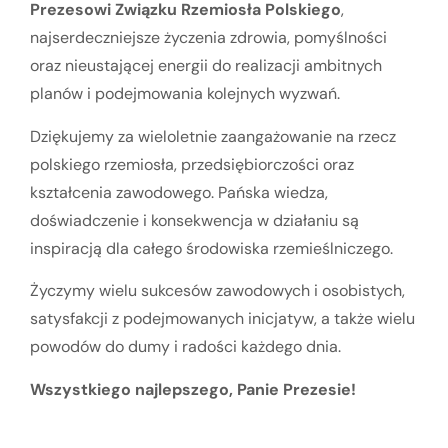
Prezesowi Związku Rzemiosła Polskiego
,
najserdeczniejsze życzenia zdrowia, pomyślności
oraz nieustającej energii do realizacji ambitnych
planów i podejmowania kolejnych wyzwań.
Dziękujemy za wieloletnie zaangażowanie na rzecz
polskiego rzemiosła, przedsiębiorczości oraz
kształcenia zawodowego. Pańska wiedza,
doświadczenie i konsekwencja w działaniu są
inspiracją dla całego środowiska rzemieślniczego.
Życzymy wielu sukcesów zawodowych i osobistych,
satysfakcji z podejmowanych inicjatyw, a także wielu
powodów do dumy i radości każdego dnia.
Wszystkiego najlepszego, Panie Prezesie!