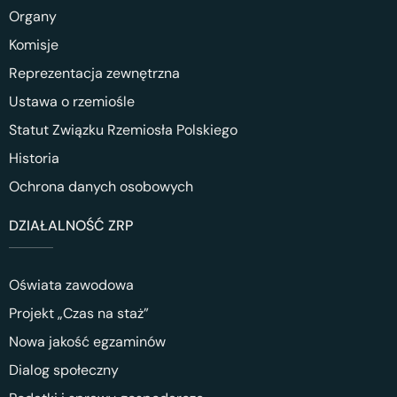
Organy
Komisje
Reprezentacja zewnętrzna
Ustawa o rzemiośle
Statut Związku Rzemiosła Polskiego
Historia
Ochrona danych osobowych
DZIAŁALNOŚĆ ZRP
Oświata zawodowa
Projekt „Czas na staż”
Nowa jakość egzaminów
Dialog społeczny