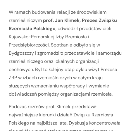
W ramach budowania relacji ze środowiskiem
rzemieślniczym
prof. Jan Klimek, Prezes Związku
Rzemiosła Polskiego
, odwiedził przedstawicieli
Kujawsko-Pomorskiej Izby Rzemiosła i
Przedsiębiorczości. Spotkanie odbyło się w
Bydgoszczy i zgromadziło przedstawicieli samorządu
rzemieślniczego oraz lokalnych organizacji
cechowych. Był to kolejny etap cyklu wizyt Prezesa
ZRP w izbach rzemieślniczych w całym kraju,
służących wzmacnianiu współpracy i wymianie
doświadczeń pomiędzy organizacjami rzemiosła.
Podczas rozmów prof. Klimek przedstawił
najważniejsze kierunki działań Związku Rzemiosła
Polskiego na najbliższe lata. Dyskusja koncentrowała