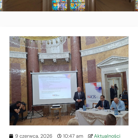
9 czerwca, 2026
10:47 am
Aktualności