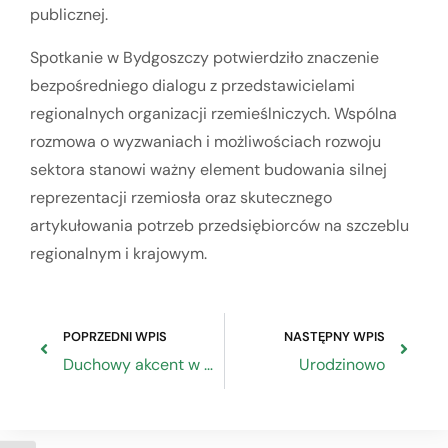
publicznej.
Spotkanie w Bydgoszczy potwierdziło znaczenie
bezpośredniego dialogu z przedstawicielami
regionalnych organizacji rzemieślniczych. Wspólna
rozmowa o wyzwaniach i możliwościach rozwoju
sektora stanowi ważny element budowania silnej
reprezentacji rzemiosła oraz skutecznego
artykułowania potrzeb przedsiębiorców na szczeblu
regionalnym i krajowym.
POPRZEDNI WPIS
NASTĘPNY WPIS
Duchowy akcent w rzemiośle
Urodzinowo