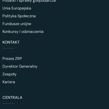
Podatki i sprawy gospodarcze
Unia Europejska
Polityka Społeczna
Fundusze unijne
Konkursy i odznaczenia
KONTAKT
Prezes ZRP
Dyrektor Generalny
Zespoły
Kariera
CENTRALA